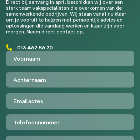
Direct bij aanvang in april beschikken wij over een
sterk team vakspecialisten die overkomen van de
samenwerkende bedrijven. Wij staan vanaf nu klaar
om je vooruit te helpen met persoonlijk advies en
oplossingen die vandaag werken en klaar zijn voor
morgen. Neem direct contact op.
013 462 56 20
Voornaam
Achternaam
Emailadres
Telefoon
Untitled