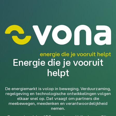
Energie die je vooruit
helpt
De energiemarkt is volop in beweging. Verduurzaming,
regelgeving en technologische ontwikkelingen volgen
elkaar snel op. Dat vraagt om partners die
meebewegen, meedenken en verantwoordelijkheid
nemen.