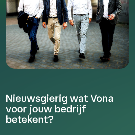
Nieuwsgierig wat Vona
voor jouw bedrijf
betekent?