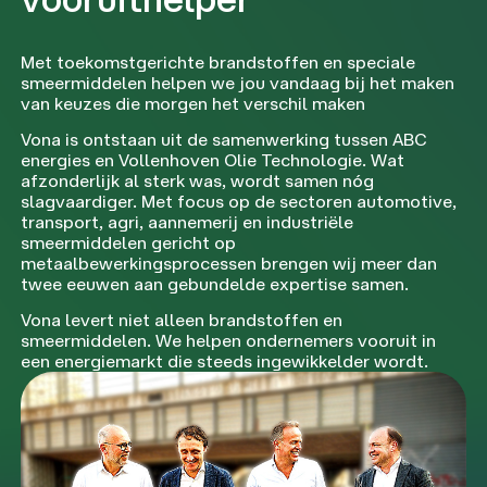
Met toekomstgerichte brandstoffen en speciale
smeermiddelen helpen we jou vandaag bij het maken
van keuzes die morgen het verschil maken
Vona is ontstaan uit de samenwerking tussen ABC
energies en Vollenhoven Olie Technologie. Wat
afzonderlijk al sterk was, wordt samen nóg
slagvaardiger. Met focus op de sectoren automotive,
transport, agri, aannemerij en industriële
smeermiddelen gericht op
metaalbewerkingsprocessen brengen wij meer dan
twee eeuwen aan gebundelde expertise samen.
Vona levert niet alleen brandstoffen en
smeermiddelen. We helpen ondernemers vooruit in
een energiemarkt die steeds ingewikkelder wordt.