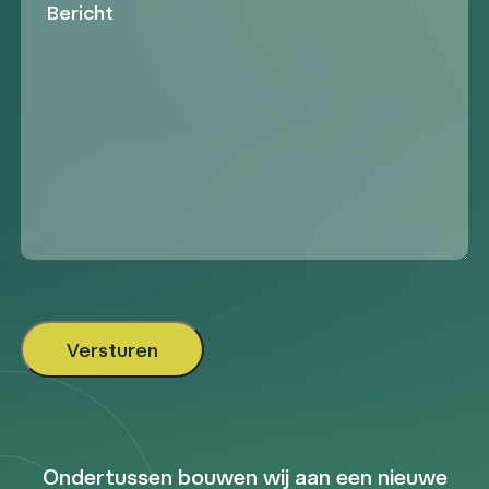
Ondertussen bouwen wij aan een nieuwe