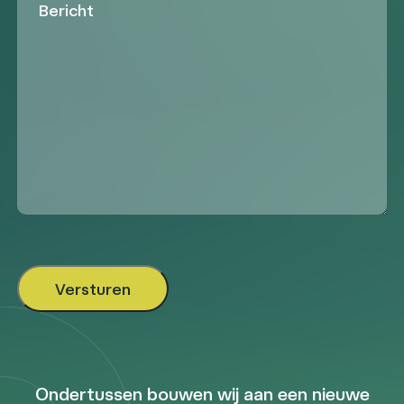
Ondertussen bouwen wij aan een nieuwe