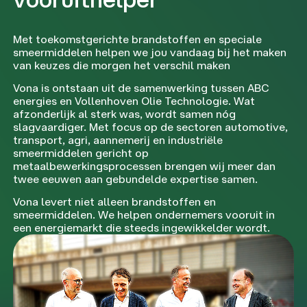
Met toekomstgerichte brandstoffen en speciale
smeermiddelen helpen we jou vandaag bij het maken
van keuzes die morgen het verschil maken
Vona is ontstaan uit de samenwerking tussen ABC
energies en Vollenhoven Olie Technologie. Wat
afzonderlijk al sterk was, wordt samen nóg
slagvaardiger. Met focus op de sectoren automotive,
transport, agri, aannemerij en industriële
smeermiddelen gericht op
metaalbewerkingsprocessen brengen wij meer dan
twee eeuwen aan gebundelde expertise samen.
Vona levert niet alleen brandstoffen en
smeermiddelen. We helpen ondernemers vooruit in
een energiemarkt die steeds ingewikkelder wordt.