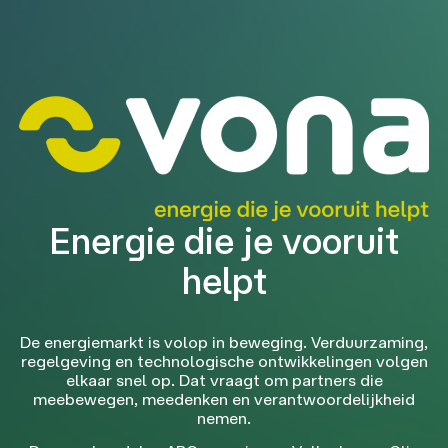
Energie die je vooruit
helpt
De energiemarkt is volop in beweging. Verduurzaming,
regelgeving en technologische ontwikkelingen volgen
elkaar snel op. Dat vraagt om partners die
meebewegen, meedenken en verantwoordelijkheid
nemen.