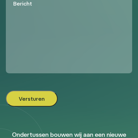
Ondertussen bouwen wij aan een nieuwe