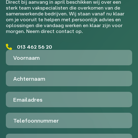
Direct bij aanvang in april beschikken wij over een
sterk team vakspecialisten die overkomen van de
samenwerkende bedrijven. Wij staan vanaf nu klaar
om je vooruit te helpen met persoonlijk advies en
oplossingen die vandaag werken en klaar zijn voor
morgen. Neem direct contact op.
013 462 56 20
Voornaam
Achternaam
Emailadres
Telefoon
Untitled