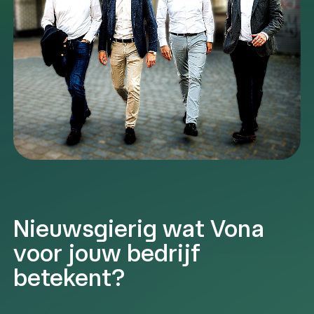
Nieuwsgierig wat Vona
voor jouw bedrijf
betekent?