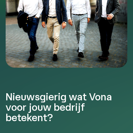
Nieuwsgierig wat Vona
voor jouw bedrijf
betekent?