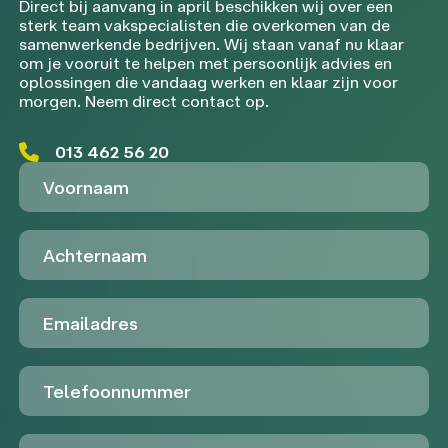
Direct bij aanvang in april beschikken wij over een
sterk team vakspecialisten die overkomen van de
samenwerkende bedrijven. Wij staan vanaf nu klaar
om je vooruit te helpen met persoonlijk advies en
oplossingen die vandaag werken en klaar zijn voor
morgen. Neem direct contact op.
013 462 56 20
Voornaam
Achternaam
Emailadres
Telefoon
Untitled