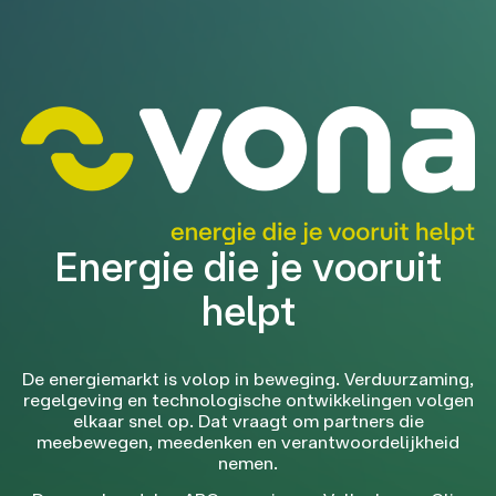
Energie die je vooruit
helpt
De energiemarkt is volop in beweging. Verduurzaming,
regelgeving en technologische ontwikkelingen volgen
elkaar snel op. Dat vraagt om partners die
meebewegen, meedenken en verantwoordelijkheid
nemen.