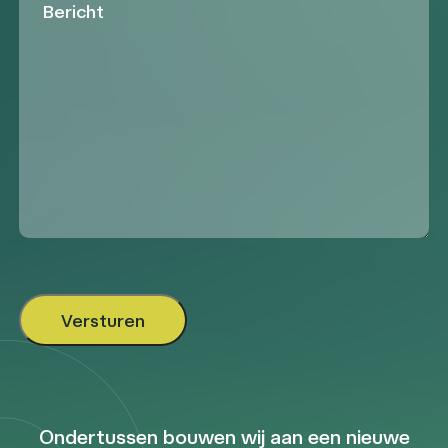
Ondertussen bouwen wij aan een nieuwe