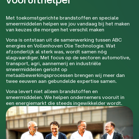
Met toekomstgerichte brandstoffen en speciale
smeermiddelen helpen we jou vandaag bij het maken
van keuzes die morgen het verschil maken
Vona is ontstaan uit de samenwerking tussen ABC
energies en Vollenhoven Olie Technologie. Wat
afzonderlijk al sterk was, wordt samen nóg
slagvaardiger. Met focus op de sectoren automotive,
transport, agri, aannemerij en industriële
smeermiddelen gericht op
metaalbewerkingsprocessen brengen wij meer dan
twee eeuwen aan gebundelde expertise samen.
Vona levert niet alleen brandstoffen en
smeermiddelen. We helpen ondernemers vooruit in
een energiemarkt die steeds ingewikkelder wordt.