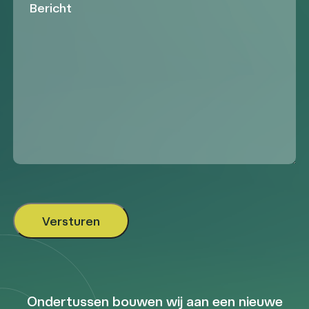
Ondertussen bouwen wij aan een nieuwe