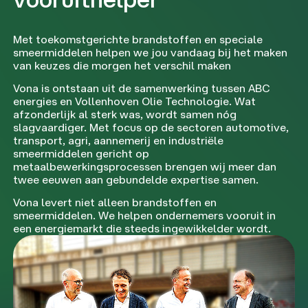
Met toekomstgerichte brandstoffen en speciale
smeermiddelen helpen we jou vandaag bij het maken
van keuzes die morgen het verschil maken
Vona is ontstaan uit de samenwerking tussen ABC
energies en Vollenhoven Olie Technologie. Wat
afzonderlijk al sterk was, wordt samen nóg
slagvaardiger. Met focus op de sectoren automotive,
transport, agri, aannemerij en industriële
smeermiddelen gericht op
metaalbewerkingsprocessen brengen wij meer dan
twee eeuwen aan gebundelde expertise samen.
Vona levert niet alleen brandstoffen en
smeermiddelen. We helpen ondernemers vooruit in
een energiemarkt die steeds ingewikkelder wordt.