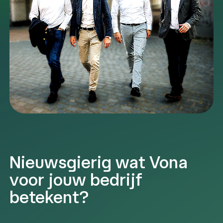
Nieuwsgierig wat Vona
voor jouw bedrijf
betekent?