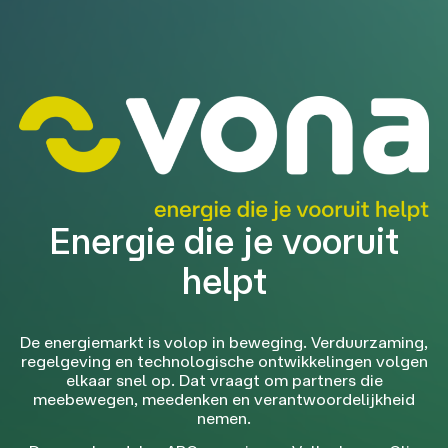
Energie die je vooruit
helpt
De energiemarkt is volop in beweging. Verduurzaming,
regelgeving en technologische ontwikkelingen volgen
elkaar snel op. Dat vraagt om partners die
meebewegen, meedenken en verantwoordelijkheid
nemen.