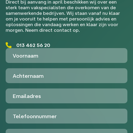
Direct bij aanvang in april beschikken wij over een
sterk team vakspecialisten die overkomen van de
samenwerkende bedrijven. Wij staan vanaf nu klaar
om je vooruit te helpen met persoonlijk advies en
oplossingen die vandaag werken en klaar zijn voor
morgen. Neem direct contact op.
013 462 56 20
Voornaam
Achternaam
Emailadres
Telefoon
Untitled