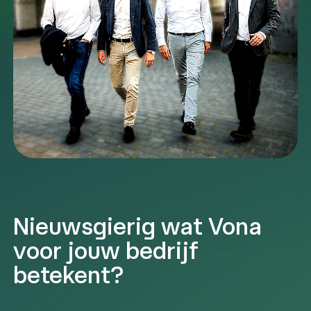
Nieuwsgierig wat Vona
voor jouw bedrijf
betekent?