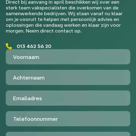
Direct bij aanvang in april beschikken wij over een
sterk team vakspecialisten die overkomen van de
samenwerkende bedrijven. Wij staan vanaf nu klaar
om je vooruit te helpen met persoonlijk advies en
oplossingen die vandaag werken en klaar zijn voor
morgen. Neem direct contact op.
013 462 56 20
Voornaam
Achternaam
Emailadres
Telefoon
Untitled