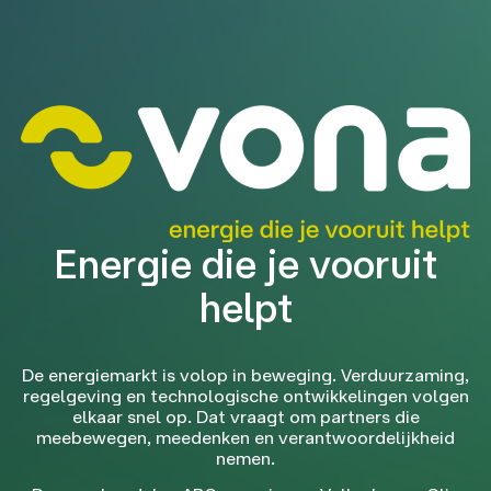
Energie die je vooruit
helpt
De energiemarkt is volop in beweging. Verduurzaming,
regelgeving en technologische ontwikkelingen volgen
elkaar snel op. Dat vraagt om partners die
meebewegen, meedenken en verantwoordelijkheid
nemen.