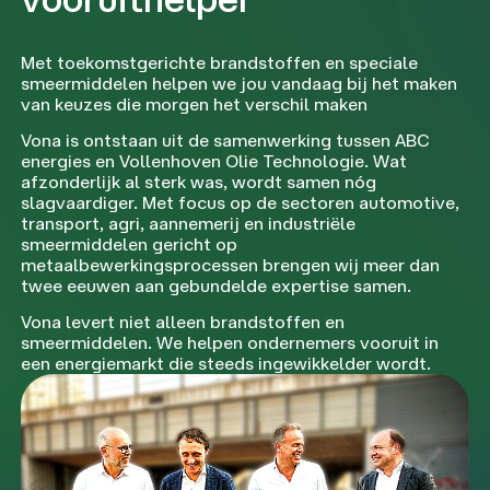
Met toekomstgerichte brandstoffen en speciale
smeermiddelen helpen we jou vandaag bij het maken
van keuzes die morgen het verschil maken
Vona is ontstaan uit de samenwerking tussen ABC
energies en Vollenhoven Olie Technologie. Wat
afzonderlijk al sterk was, wordt samen nóg
slagvaardiger. Met focus op de sectoren automotive,
transport, agri, aannemerij en industriële
smeermiddelen gericht op
metaalbewerkingsprocessen brengen wij meer dan
twee eeuwen aan gebundelde expertise samen.
Vona levert niet alleen brandstoffen en
smeermiddelen. We helpen ondernemers vooruit in
een energiemarkt die steeds ingewikkelder wordt.