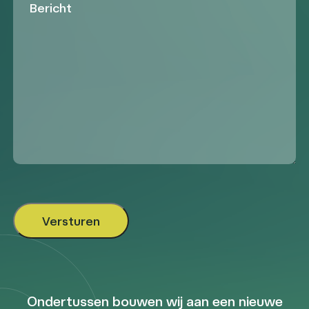
Ondertussen bouwen wij aan een nieuwe