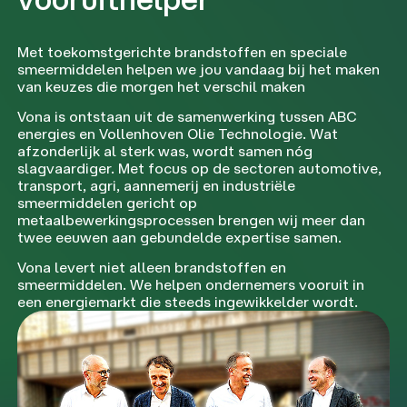
Met toekomstgerichte brandstoffen en speciale
smeermiddelen helpen we jou vandaag bij het maken
van keuzes die morgen het verschil maken
Vona is ontstaan uit de samenwerking tussen ABC
energies en Vollenhoven Olie Technologie. Wat
afzonderlijk al sterk was, wordt samen nóg
slagvaardiger. Met focus op de sectoren automotive,
transport, agri, aannemerij en industriële
smeermiddelen gericht op
metaalbewerkingsprocessen brengen wij meer dan
twee eeuwen aan gebundelde expertise samen.
Vona levert niet alleen brandstoffen en
smeermiddelen. We helpen ondernemers vooruit in
een energiemarkt die steeds ingewikkelder wordt.