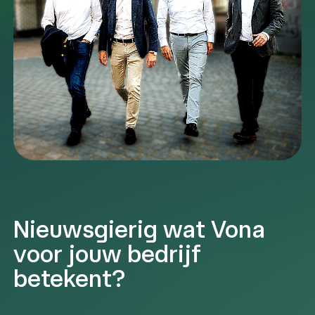
Nieuwsgierig wat Vona
voor jouw bedrijf
betekent?