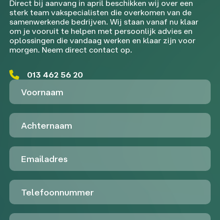
Direct bij aanvang in april beschikken wij over een
sterk team vakspecialisten die overkomen van de
samenwerkende bedrijven. Wij staan vanaf nu klaar
om je vooruit te helpen met persoonlijk advies en
oplossingen die vandaag werken en klaar zijn voor
morgen. Neem direct contact op.
013 462 56 20
Voornaam
Achternaam
Emailadres
Telefoon
Untitled