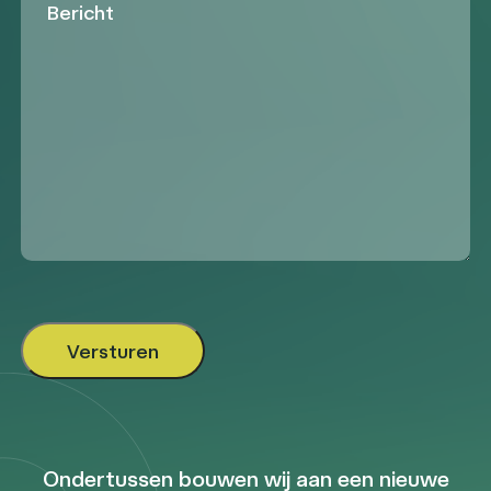
Ondertussen bouwen wij aan een nieuwe