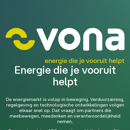
Energie die je vooruit
helpt
De energiemarkt is volop in beweging. Verduurzaming,
regelgeving en technologische ontwikkelingen volgen
elkaar snel op. Dat vraagt om partners die
meebewegen, meedenken en verantwoordelijkheid
nemen.