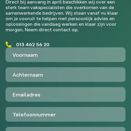
Direct bij aanvang in april beschikken wij over een
sterk team vakspecialisten die overkomen van de
samenwerkende bedrijven. Wij staan vanaf nu klaar
om je vooruit te helpen met persoonlijk advies en
oplossingen die vandaag werken en klaar zijn voor
morgen. Neem direct contact op.
013 462 56 20
Voornaam
Achternaam
Emailadres
Telefoon
Untitled