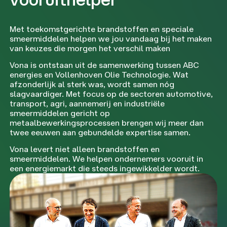
Met toekomstgerichte brandstoffen en speciale
smeermiddelen helpen we jou vandaag bij het maken
van keuzes die morgen het verschil maken
Vona is ontstaan uit de samenwerking tussen ABC
energies en Vollenhoven Olie Technologie. Wat
afzonderlijk al sterk was, wordt samen nóg
slagvaardiger. Met focus op de sectoren automotive,
transport, agri, aannemerij en industriële
smeermiddelen gericht op
metaalbewerkingsprocessen brengen wij meer dan
twee eeuwen aan gebundelde expertise samen.
Vona levert niet alleen brandstoffen en
smeermiddelen. We helpen ondernemers vooruit in
een energiemarkt die steeds ingewikkelder wordt.