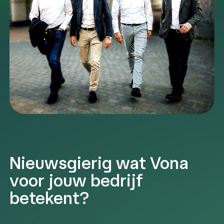
Nieuwsgierig wat Vona
voor jouw bedrijf
betekent?