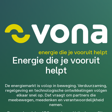
Energie die je vooruit
helpt
De energiemarkt is volop in beweging. Verduurzaming,
regelgeving en technologische ontwikkelingen volgen
elkaar snel op. Dat vraagt om partners die
meebewegen, meedenken en verantwoordelijkheid
nemen.