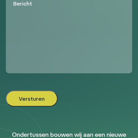
Ondertussen bouwen wij aan een nieuwe