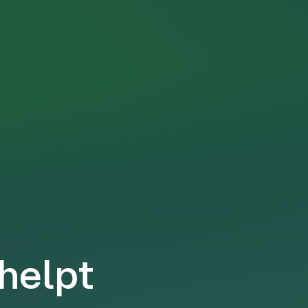
 helpt