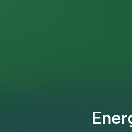
Energ