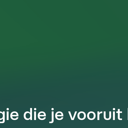
ie die je vooruit