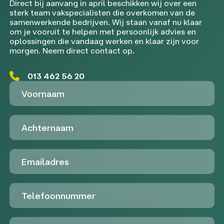
Direct bij aanvang in april beschikken wij over een
sterk team vakspecialisten die overkomen van de
samenwerkende bedrijven. Wij staan vanaf nu klaar
om je vooruit te helpen met persoonlijk advies en
oplossingen die vandaag werken en klaar zijn voor
morgen. Neem direct contact op.
013 462 56 20
Voornaam
Achternaam
Emailadres
Telefoon
Untitled