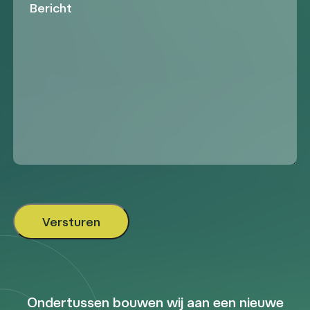
Ondertussen bouwen wij aan een nieuwe