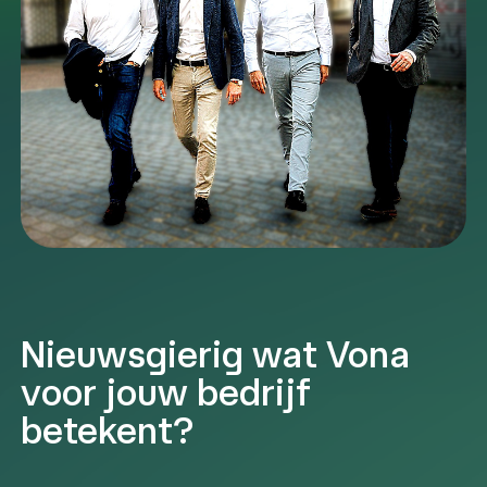
Nieuwsgierig wat Vona
voor jouw bedrijf
betekent?