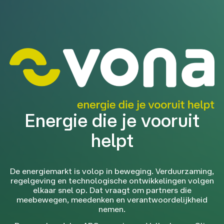
Energie die je vooruit
helpt
De energiemarkt is volop in beweging. Verduurzaming,
regelgeving en technologische ontwikkelingen volgen
elkaar snel op. Dat vraagt om partners die
meebewegen, meedenken en verantwoordelijkheid
nemen.