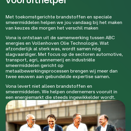
Met toekomstgerichte brandstoffen en speciale
smeermiddelen helpen we jou vandaag bij het maken
van keuzes die morgen het verschil maken
Vona is ontstaan uit de samenwerking tussen ABC
energies en Vollenhoven Olie Technologie. Wat
afzonderlijk al sterk was, wordt samen nóg
slagvaardiger. Met focus op de sectoren automotive,
transport, agri, aannemerij en industriële
smeermiddelen gericht op
metaalbewerkingsprocessen brengen wij meer dan
twee eeuwen aan gebundelde expertise samen.
Vona levert niet alleen brandstoffen en
smeermiddelen. We helpen ondernemers vooruit in
een energiemarkt die steeds ingewikkelder wordt.