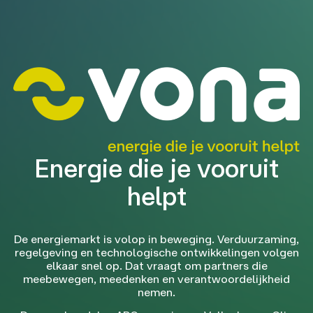
Energie die je vooruit
helpt
De energiemarkt is volop in beweging. Verduurzaming,
regelgeving en technologische ontwikkelingen volgen
elkaar snel op. Dat vraagt om partners die
meebewegen, meedenken en verantwoordelijkheid
nemen.