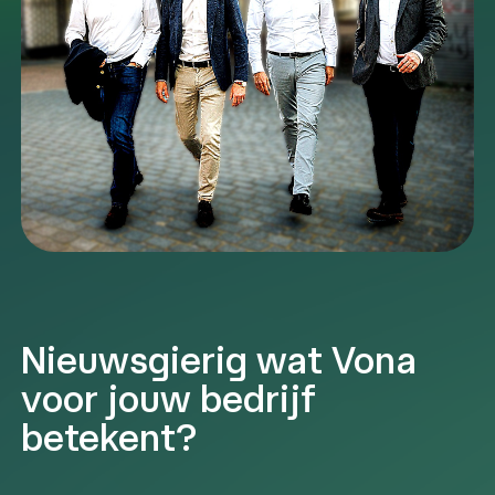
Nieuwsgierig wat Vona
voor jouw bedrijf
betekent?