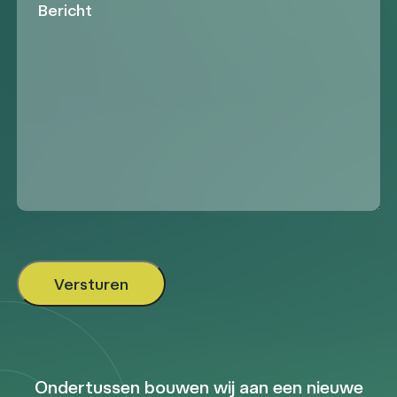
Ondertussen bouwen wij aan een nieuwe