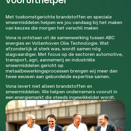
Met toekomstgerichte brandstoffen en speciale
smeermiddelen helpen we jou vandaag bij het maken
van keuzes die morgen het verschil maken
Vona is ontstaan uit de samenwerking tussen ABC
energies en Vollenhoven Olie Technologie. Wat
afzonderlijk al sterk was, wordt samen nóg
slagvaardiger. Met focus op de sectoren automotive,
transport, agri, aannemerij en industriële
smeermiddelen gericht op
metaalbewerkingsprocessen brengen wij meer dan
twee eeuwen aan gebundelde expertise samen.
Vona levert niet alleen brandstoffen en
smeermiddelen. We helpen ondernemers vooruit in
een energiemarkt die steeds ingewikkelder wordt.