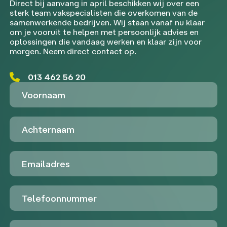
Direct bij aanvang in april beschikken wij over een
sterk team vakspecialisten die overkomen van de
samenwerkende bedrijven. Wij staan vanaf nu klaar
om je vooruit te helpen met persoonlijk advies en
oplossingen die vandaag werken en klaar zijn voor
morgen. Neem direct contact op.
013 462 56 20
Voornaam
Achternaam
Emailadres
Telefoon
Untitled