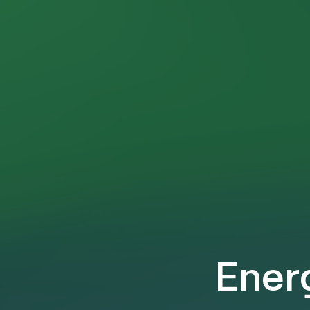
Energ