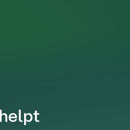
 helpt