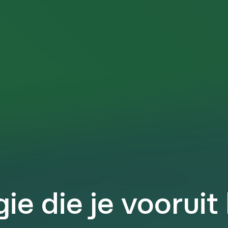
ie die je vooruit