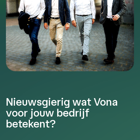
Nieuwsgierig wat Vona
voor jouw bedrijf
betekent?