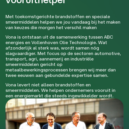
Met toekomstgerichte brandstoffen en speciale
smeermiddelen helpen we jou vandaag bij het maken
van keuzes die morgen het verschil maken
Vona is ontstaan uit de samenwerking tussen ABC
energies en Vollenhoven Olie Technologie. Wat
afzonderlijk al sterk was, wordt samen nóg
slagvaardiger. Met focus op de sectoren automotive,
transport, agri, aannemerij en industriële
smeermiddelen gericht op
metaalbewerkingsprocessen brengen wij meer dan
twee eeuwen aan gebundelde expertise samen.
Vona levert niet alleen brandstoffen en
smeermiddelen. We helpen ondernemers vooruit in
een energiemarkt die steeds ingewikkelder wordt.