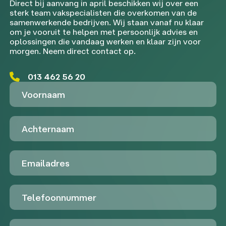
Direct bij aanvang in april beschikken wij over een
sterk team vakspecialisten die overkomen van de
samenwerkende bedrijven. Wij staan vanaf nu klaar
om je vooruit te helpen met persoonlijk advies en
oplossingen die vandaag werken en klaar zijn voor
morgen. Neem direct contact op.
013 462 56 20
Voornaam
Achternaam
Emailadres
Telefoon
Untitled