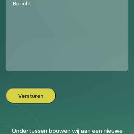
Ondertussen bouwen wij aan een nieuwe