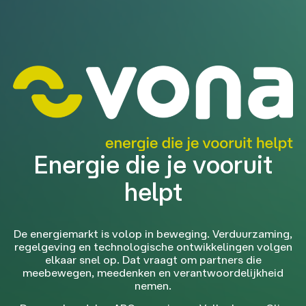
Energie die je vooruit
helpt
De energiemarkt is volop in beweging. Verduurzaming,
regelgeving en technologische ontwikkelingen volgen
elkaar snel op. Dat vraagt om partners die
meebewegen, meedenken en verantwoordelijkheid
nemen.