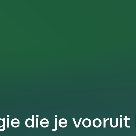
ie die je vooruit