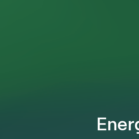
Energ