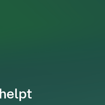
 helpt