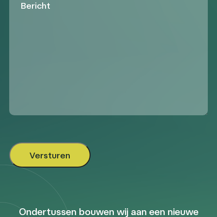
Ondertussen bouwen wij aan een nieuwe