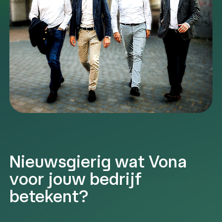
Nieuwsgierig wat Vona
voor jouw bedrijf
betekent?