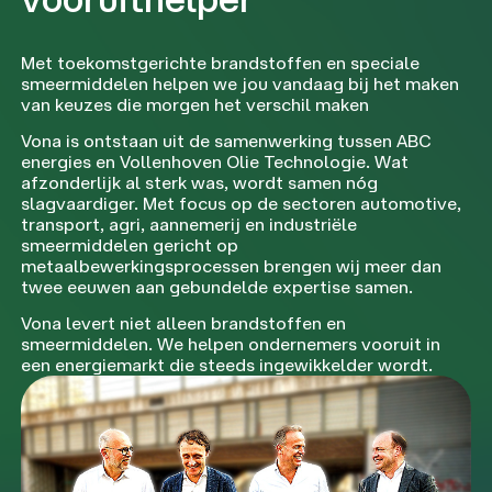
Met toekomstgerichte brandstoffen en speciale
smeermiddelen helpen we jou vandaag bij het maken
van keuzes die morgen het verschil maken
Vona is ontstaan uit de samenwerking tussen ABC
energies en Vollenhoven Olie Technologie. Wat
afzonderlijk al sterk was, wordt samen nóg
slagvaardiger. Met focus op de sectoren automotive,
transport, agri, aannemerij en industriële
smeermiddelen gericht op
metaalbewerkingsprocessen brengen wij meer dan
twee eeuwen aan gebundelde expertise samen.
Vona levert niet alleen brandstoffen en
smeermiddelen. We helpen ondernemers vooruit in
een energiemarkt die steeds ingewikkelder wordt.