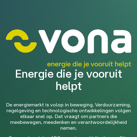
Energie die je vooruit
helpt
De energiemarkt is volop in beweging. Verduurzaming,
regelgeving en technologische ontwikkelingen volgen
elkaar snel op. Dat vraagt om partners die
meebewegen, meedenken en verantwoordelijkheid
nemen.