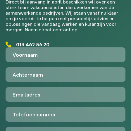
Direct bij aanvang in april beschikken wij over een
sterk team vakspecialisten die overkomen van de
samenwerkende bedrijven. Wij staan vanaf nu klaar
om je vooruit te helpen met persoonlijk advies en
oplossingen die vandaag werken en klaar zijn voor
morgen. Neem direct contact op.
013 462 56 20
Voornaam
Achternaam
Emailadres
Telefoon
Untitled