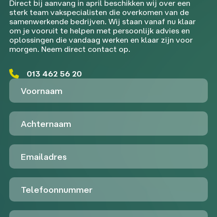
Direct bij aanvang in april beschikken wij over een
sterk team vakspecialisten die overkomen van de
samenwerkende bedrijven. Wij staan vanaf nu klaar
om je vooruit te helpen met persoonlijk advies en
oplossingen die vandaag werken en klaar zijn voor
morgen. Neem direct contact op.
013 462 56 20
Voornaam
Achternaam
Emailadres
Telefoon
Untitled