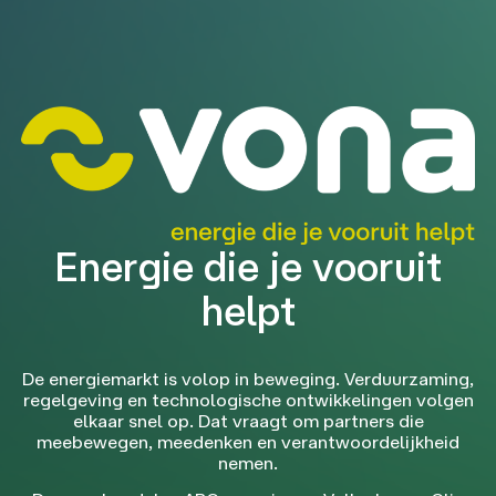
Energie die je vooruit
helpt
De energiemarkt is volop in beweging. Verduurzaming,
regelgeving en technologische ontwikkelingen volgen
elkaar snel op. Dat vraagt om partners die
meebewegen, meedenken en verantwoordelijkheid
nemen.