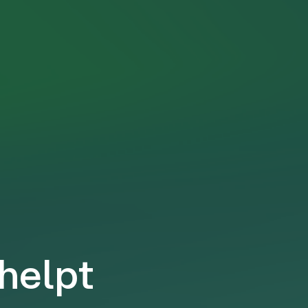
 helpt