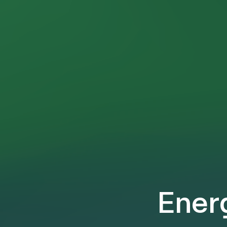
Energ