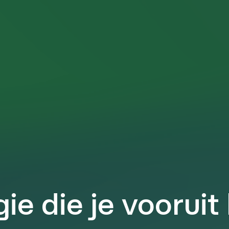
ie die je vooruit