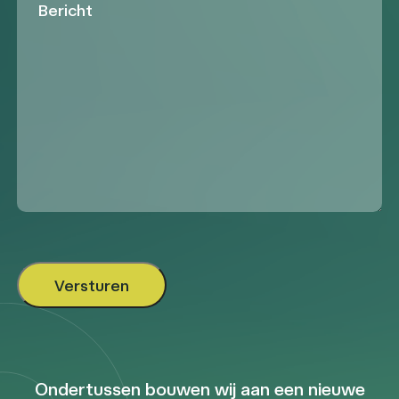
Ondertussen bouwen wij aan een nieuwe