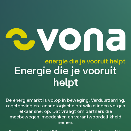
Energie die je vooruit
helpt
De energiemarkt is volop in beweging. Verduurzaming,
regelgeving en technologische ontwikkelingen volgen
elkaar snel op. Dat vraagt om partners die
meebewegen, meedenken en verantwoordelijkheid
nemen.