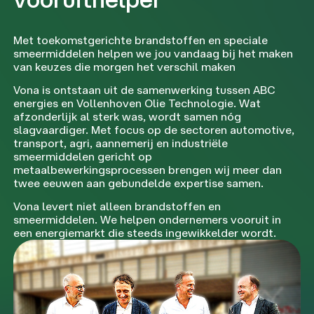
Met toekomstgerichte brandstoffen en speciale
smeermiddelen helpen we jou vandaag bij het maken
van keuzes die morgen het verschil maken
Vona is ontstaan uit de samenwerking tussen ABC
energies en Vollenhoven Olie Technologie. Wat
afzonderlijk al sterk was, wordt samen nóg
slagvaardiger. Met focus op de sectoren automotive,
transport, agri, aannemerij en industriële
smeermiddelen gericht op
metaalbewerkingsprocessen brengen wij meer dan
twee eeuwen aan gebundelde expertise samen.
Vona levert niet alleen brandstoffen en
smeermiddelen. We helpen ondernemers vooruit in
een energiemarkt die steeds ingewikkelder wordt.