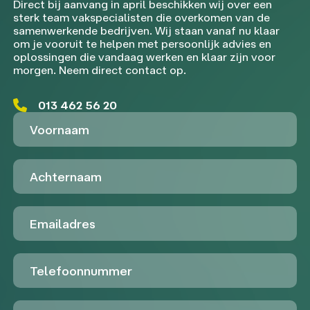
Direct bij aanvang in april beschikken wij over een
sterk team vakspecialisten die overkomen van de
samenwerkende bedrijven. Wij staan vanaf nu klaar
om je vooruit te helpen met persoonlijk advies en
oplossingen die vandaag werken en klaar zijn voor
morgen. Neem direct contact op.
013 462 56 20
Voornaam
Achternaam
Emailadres
Telefoon
Untitled