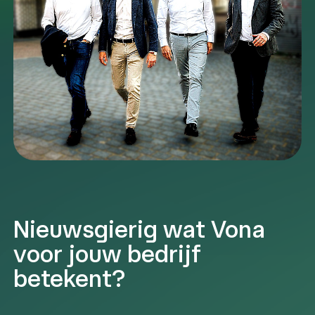
Nieuwsgierig wat Vona
voor jouw bedrijf
betekent?