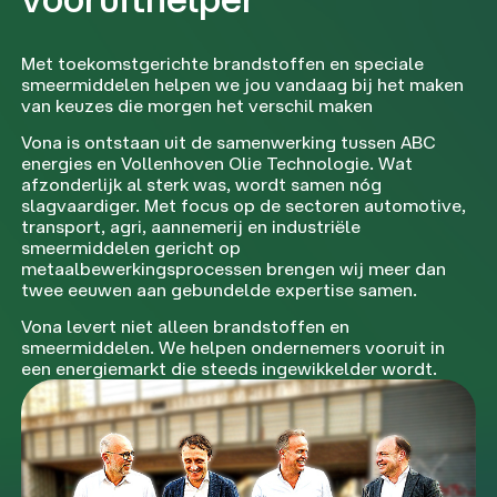
Met toekomstgerichte brandstoffen en speciale
smeermiddelen helpen we jou vandaag bij het maken
van keuzes die morgen het verschil maken
Vona is ontstaan uit de samenwerking tussen ABC
energies en Vollenhoven Olie Technologie. Wat
afzonderlijk al sterk was, wordt samen nóg
slagvaardiger. Met focus op de sectoren automotive,
transport, agri, aannemerij en industriële
smeermiddelen gericht op
metaalbewerkingsprocessen brengen wij meer dan
twee eeuwen aan gebundelde expertise samen.
Vona levert niet alleen brandstoffen en
smeermiddelen. We helpen ondernemers vooruit in
een energiemarkt die steeds ingewikkelder wordt.