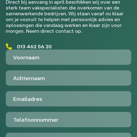
Direct bij aanvang in april beschikken wij over een
sterk team vakspecialisten die overkomen van de
samenwerkende bedrijven. Wij staan vanaf nu klaar
om je vooruit te helpen met persoonlijk advies en
oplossingen die vandaag werken en klaar zijn voor
morgen. Neem direct contact op.
013 462 56 20
Voornaam
Achternaam
Emailadres
Telefoon
Untitled