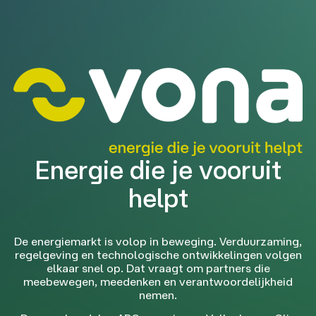
Energie die je vooruit
helpt
De energiemarkt is volop in beweging. Verduurzaming,
regelgeving en technologische ontwikkelingen volgen
elkaar snel op. Dat vraagt om partners die
meebewegen, meedenken en verantwoordelijkheid
nemen.