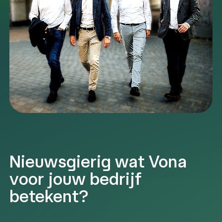
Nieuwsgierig wat Vona
voor jouw bedrijf
betekent?