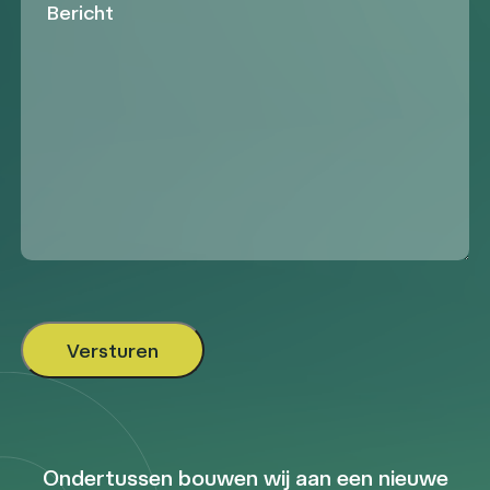
Ondertussen bouwen wij aan een nieuwe