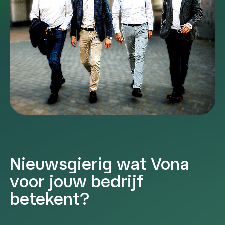
Nieuwsgierig wat Vona
voor jouw bedrijf
betekent?