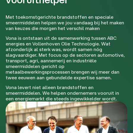
Met toekomstgerichte brandstoffen en speciale
smeermiddelen helpen we jou vandaag bij het maken
van keuzes die morgen het verschil maken
Vona is ontstaan uit de samenwerking tussen ABC
energies en Vollenhoven Olie Technologie. Wat
afzonderlijk al sterk was, wordt samen nóg
slagvaardiger. Met focus op de sectoren automotive,
transport, agri, aannemerij en industriële
smeermiddelen gericht op
metaalbewerkingsprocessen brengen wij meer dan
twee eeuwen aan gebundelde expertise samen.
Vona levert niet alleen brandstoffen en
smeermiddelen. We helpen ondernemers vooruit in
een energiemarkt die steeds ingewikkelder wordt.