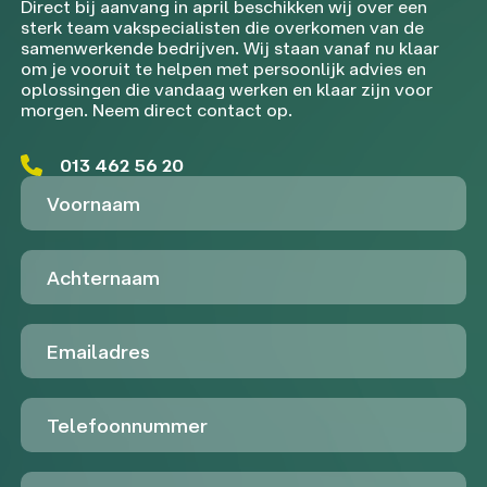
Direct bij aanvang in april beschikken wij over een
sterk team vakspecialisten die overkomen van de
samenwerkende bedrijven. Wij staan vanaf nu klaar
om je vooruit te helpen met persoonlijk advies en
oplossingen die vandaag werken en klaar zijn voor
morgen. Neem direct contact op.
013 462 56 20
Voornaam
Achternaam
Emailadres
Telefoon
Untitled