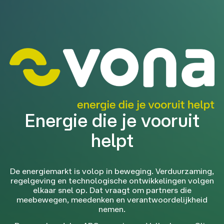
Energie die je vooruit
helpt
De energiemarkt is volop in beweging. Verduurzaming,
regelgeving en technologische ontwikkelingen volgen
elkaar snel op. Dat vraagt om partners die
meebewegen, meedenken en verantwoordelijkheid
nemen.