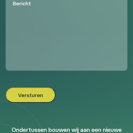
Ondertussen bouwen wij aan een nieuwe