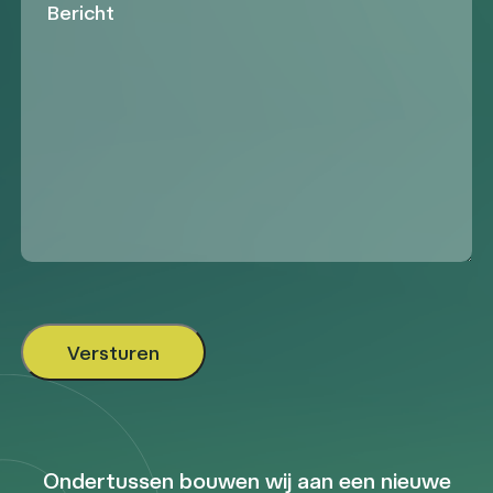
Ondertussen bouwen wij aan een nieuwe