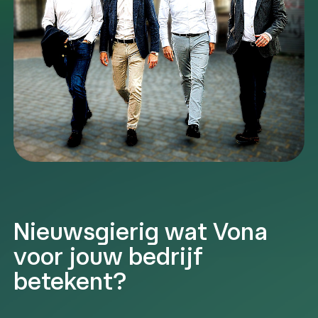
Nieuwsgierig wat Vona
voor jouw bedrijf
betekent?