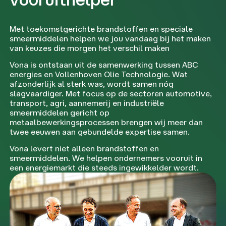
Met toekomstgerichte brandstoffen en speciale
smeermiddelen helpen we jou vandaag bij het maken
van keuzes die morgen het verschil maken
Vona is ontstaan uit de samenwerking tussen ABC
energies en Vollenhoven Olie Technologie. Wat
afzonderlijk al sterk was, wordt samen nóg
slagvaardiger. Met focus op de sectoren automotive,
transport, agri, aannemerij en industriële
smeermiddelen gericht op
metaalbewerkingsprocessen brengen wij meer dan
twee eeuwen aan gebundelde expertise samen.
Vona levert niet alleen brandstoffen en
smeermiddelen. We helpen ondernemers vooruit in
een energiemarkt die steeds ingewikkelder wordt.