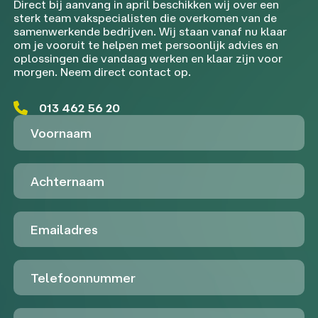
Direct bij aanvang in april beschikken wij over een
sterk team vakspecialisten die overkomen van de
samenwerkende bedrijven. Wij staan vanaf nu klaar
om je vooruit te helpen met persoonlijk advies en
oplossingen die vandaag werken en klaar zijn voor
morgen. Neem direct contact op.
013 462 56 20
Voornaam
Achternaam
Emailadres
Telefoon
Untitled