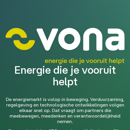
Energie die je vooruit
helpt
De energiemarkt is volop in beweging. Verduurzaming,
regelgeving en technologische ontwikkelingen volgen
elkaar snel op. Dat vraagt om partners die
meebewegen, meedenken en verantwoordelijkheid
nemen.