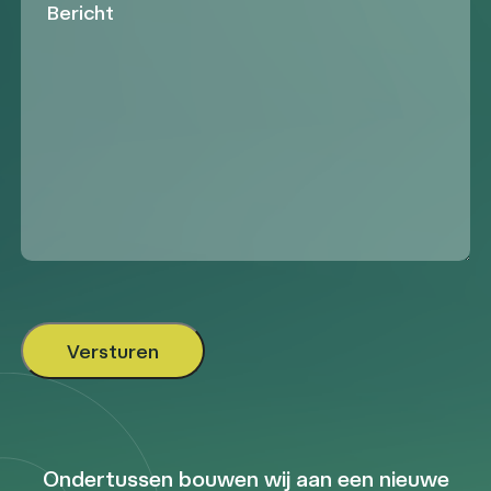
Ondertussen bouwen wij aan een nieuwe