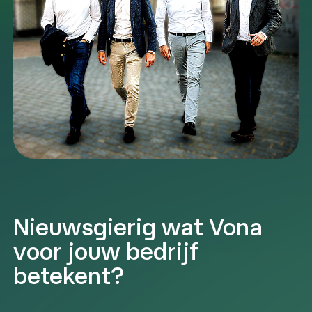
Nieuwsgierig wat Vona
voor jouw bedrijf
betekent?