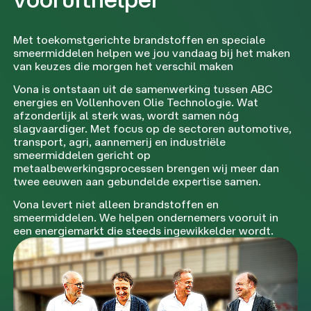
Met toekomstgerichte brandstoffen en speciale
smeermiddelen helpen we jou vandaag bij het maken
van keuzes die morgen het verschil maken
Vona is ontstaan uit de samenwerking tussen ABC
energies en Vollenhoven Olie Technologie. Wat
afzonderlijk al sterk was, wordt samen nóg
slagvaardiger. Met focus op de sectoren automotive,
transport, agri, aannemerij en industriële
smeermiddelen gericht op
metaalbewerkingsprocessen brengen wij meer dan
twee eeuwen aan gebundelde expertise samen.
Vona levert niet alleen brandstoffen en
smeermiddelen. We helpen ondernemers vooruit in
een energiemarkt die steeds ingewikkelder wordt.