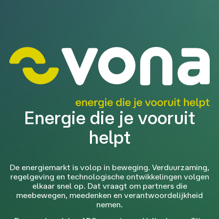
Energie die je vooruit
helpt
De energiemarkt is volop in beweging. Verduurzaming,
regelgeving en technologische ontwikkelingen volgen
elkaar snel op. Dat vraagt om partners die
meebewegen, meedenken en verantwoordelijkheid
nemen.