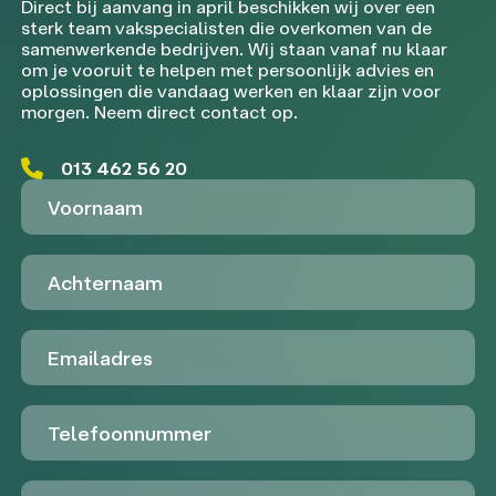
Direct bij aanvang in april beschikken wij over een
sterk team vakspecialisten die overkomen van de
samenwerkende bedrijven. Wij staan vanaf nu klaar
om je vooruit te helpen met persoonlijk advies en
oplossingen die vandaag werken en klaar zijn voor
morgen. Neem direct contact op.
013 462 56 20
Voornaam
Achternaam
Emailadres
Telefoon
Untitled