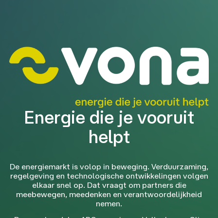
Energie die je vooruit
helpt
De energiemarkt is volop in beweging. Verduurzaming,
regelgeving en technologische ontwikkelingen volgen
elkaar snel op. Dat vraagt om partners die
meebewegen, meedenken en verantwoordelijkheid
nemen.