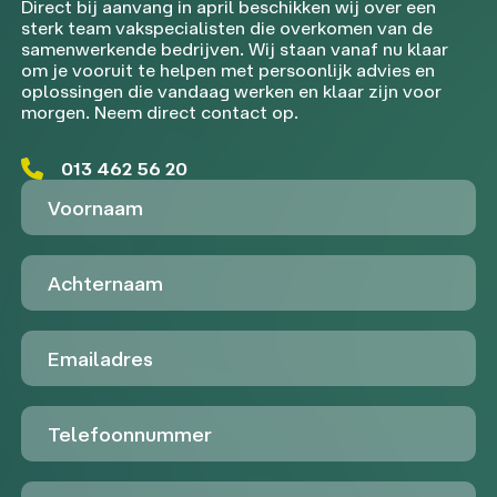
Direct bij aanvang in april beschikken wij over een
sterk team vakspecialisten die overkomen van de
samenwerkende bedrijven. Wij staan vanaf nu klaar
om je vooruit te helpen met persoonlijk advies en
oplossingen die vandaag werken en klaar zijn voor
morgen. Neem direct contact op.
013 462 56 20
Voornaam
Achternaam
Emailadres
Telefoon
Untitled