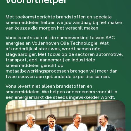
Met toekomstgerichte brandstoffen en speciale
smeermiddelen helpen we jou vandaag bij het maken
van keuzes die morgen het verschil maken
Vona is ontstaan uit de samenwerking tussen ABC
energies en Vollenhoven Olie Technologie. Wat
afzonderlijk al sterk was, wordt samen nóg
slagvaardiger. Met focus op de sectoren automotive,
transport, agri, aannemerij en industriële
smeermiddelen gericht op
metaalbewerkingsprocessen brengen wij meer dan
twee eeuwen aan gebundelde expertise samen.
Vona levert niet alleen brandstoffen en
smeermiddelen. We helpen ondernemers vooruit in
een energiemarkt die steeds ingewikkelder wordt.