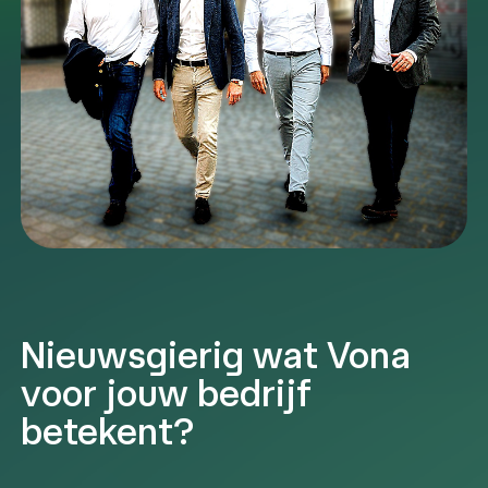
Nieuwsgierig wat Vona
voor jouw bedrijf
betekent?