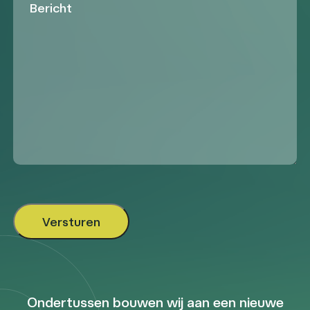
Ondertussen bouwen wij aan een nieuwe