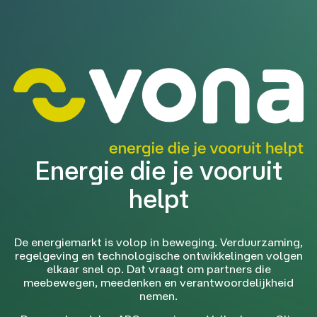
Energie die je vooruit
helpt
De energiemarkt is volop in beweging. Verduurzaming,
regelgeving en technologische ontwikkelingen volgen
elkaar snel op. Dat vraagt om partners die
meebewegen, meedenken en verantwoordelijkheid
nemen.