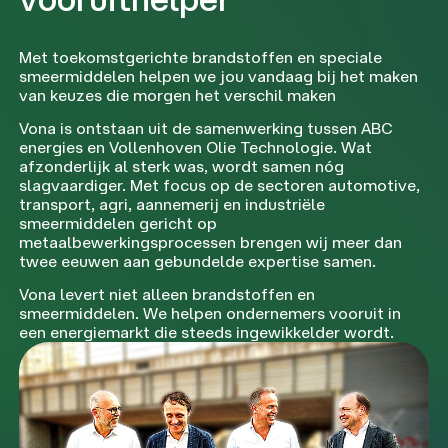
Met toekomstgerichte brandstoffen en speciale
smeermiddelen helpen we jou vandaag bij het maken
van keuzes die morgen het verschil maken
Vona is ontstaan uit de samenwerking tussen ABC
energies en Vollenhoven Olie Technologie. Wat
afzonderlijk al sterk was, wordt samen nóg
slagvaardiger. Met focus op de sectoren automotive,
transport, agri, aannemerij en industriële
smeermiddelen gericht op
metaalbewerkingsprocessen brengen wij meer dan
twee eeuwen aan gebundelde expertise samen.
Vona levert niet alleen brandstoffen en
smeermiddelen. We helpen ondernemers vooruit in
een energiemarkt die steeds ingewikkelder wordt.