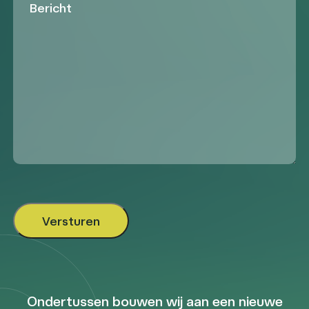
Ondertussen bouwen wij aan een nieuwe