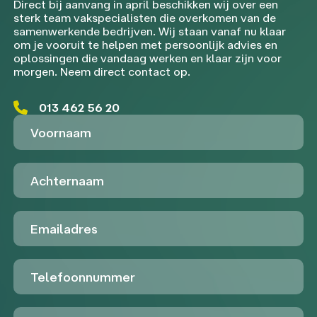
Direct bij aanvang in april beschikken wij over een
sterk team vakspecialisten die overkomen van de
samenwerkende bedrijven. Wij staan vanaf nu klaar
om je vooruit te helpen met persoonlijk advies en
oplossingen die vandaag werken en klaar zijn voor
morgen. Neem direct contact op.
013 462 56 20
Voornaam
Achternaam
Emailadres
Telefoon
Untitled