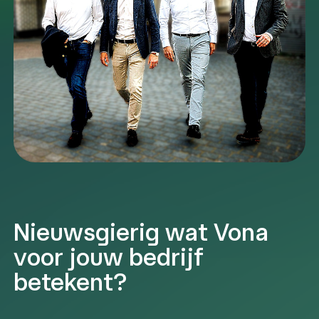
Nieuwsgierig wat Vona
voor jouw bedrijf
betekent?