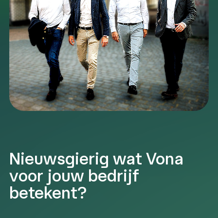
Nieuwsgierig wat Vona
voor jouw bedrijf
betekent?