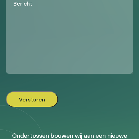
Ondertussen bouwen wij aan een nieuwe