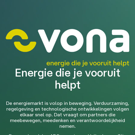
Energie die je vooruit
helpt
De energiemarkt is volop in beweging. Verduurzaming,
regelgeving en technologische ontwikkelingen volgen
elkaar snel op. Dat vraagt om partners die
meebewegen, meedenken en verantwoordelijkheid
nemen.