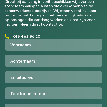
Direct bij aanvang in april beschikken wij over een
sterk team vakspecialisten die overkomen van de
samenwerkende bedrijven. Wij staan vanaf nu klaar
om je vooruit te helpen met persoonlijk advies en
oplossingen die vandaag werken en klaar zijn voor
morgen. Neem direct contact op.
013 462 56 20
Voornaam
Achternaam
Emailadres
Telefoon
Untitled