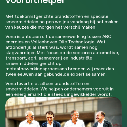
Met toekomstgerichte brandstoffen en speciale
smeermiddelen helpen we jou vandaag bij het maken
van keuzes die morgen het verschil maken
Vona is ontstaan uit de samenwerking tussen ABC
energies en Vollenhoven Olie Technologie. Wat
afzonderlijk al sterk was, wordt samen nóg
slagvaardiger. Met focus op de sectoren automotive,
transport, agri, aannemerij en industriële
smeermiddelen gericht op
metaalbewerkingsprocessen brengen wij meer dan
twee eeuwen aan gebundelde expertise samen.
Vona levert niet alleen brandstoffen en
smeermiddelen. We helpen ondernemers vooruit in
een energiemarkt die steeds ingewikkelder wordt.