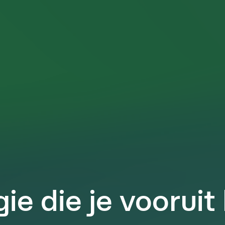
ie die je vooruit