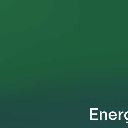
Energ