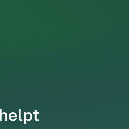
 helpt