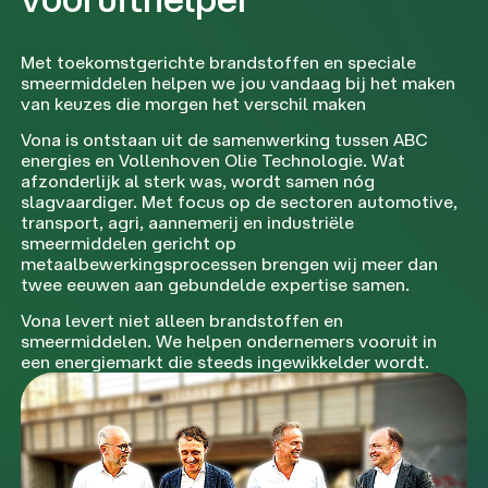
Met toekomstgerichte brandstoffen en speciale
smeermiddelen helpen we jou vandaag bij het maken
van keuzes die morgen het verschil maken
Vona is ontstaan uit de samenwerking tussen ABC
energies en Vollenhoven Olie Technologie. Wat
afzonderlijk al sterk was, wordt samen nóg
slagvaardiger. Met focus op de sectoren automotive,
transport, agri, aannemerij en industriële
smeermiddelen gericht op
metaalbewerkingsprocessen brengen wij meer dan
twee eeuwen aan gebundelde expertise samen.
Vona levert niet alleen brandstoffen en
smeermiddelen. We helpen ondernemers vooruit in
een energiemarkt die steeds ingewikkelder wordt.