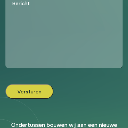
Ondertussen bouwen wij aan een nieuwe