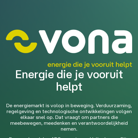
Energie die je vooruit
helpt
De energiemarkt is volop in beweging. Verduurzaming,
regelgeving en technologische ontwikkelingen volgen
elkaar snel op. Dat vraagt om partners die
meebewegen, meedenken en verantwoordelijkheid
nemen.