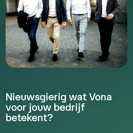
Nieuwsgierig wat Vona
voor jouw bedrijf
betekent?