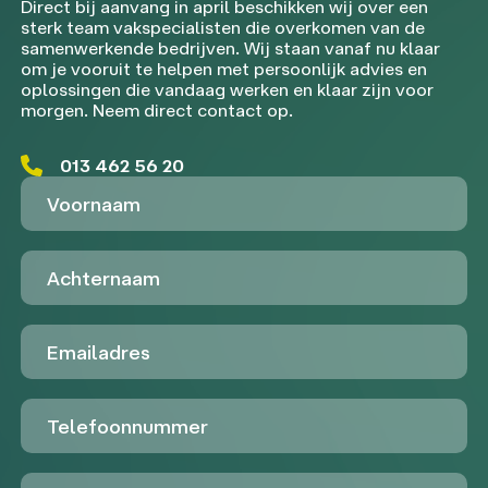
Direct bij aanvang in april beschikken wij over een
sterk team vakspecialisten die overkomen van de
samenwerkende bedrijven. Wij staan vanaf nu klaar
om je vooruit te helpen met persoonlijk advies en
oplossingen die vandaag werken en klaar zijn voor
morgen. Neem direct contact op.
013 462 56 20
Voornaam
Achternaam
Emailadres
Telefoon
Untitled