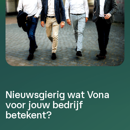
Nieuwsgierig wat Vona
voor jouw bedrijf
betekent?