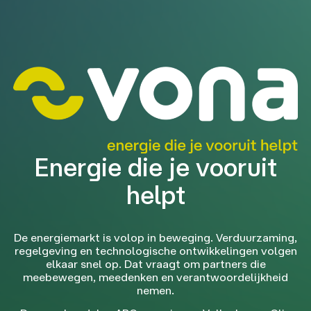
Energie die je vooruit
helpt
De energiemarkt is volop in beweging. Verduurzaming,
regelgeving en technologische ontwikkelingen volgen
elkaar snel op. Dat vraagt om partners die
meebewegen, meedenken en verantwoordelijkheid
nemen.