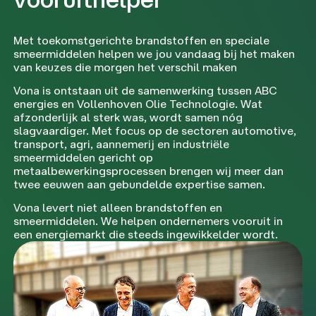
Met toekomstgerichte brandstoffen en speciale
smeermiddelen helpen we jou vandaag bij het maken
van keuzes die morgen het verschil maken
Vona is ontstaan uit de samenwerking tussen ABC
energies en Vollenhoven Olie Technologie. Wat
afzonderlijk al sterk was, wordt samen nóg
slagvaardiger. Met focus op de sectoren automotive,
transport, agri, aannemerij en industriële
smeermiddelen gericht op
metaalbewerkingsprocessen brengen wij meer dan
twee eeuwen aan gebundelde expertise samen.
Vona levert niet alleen brandstoffen en
smeermiddelen. We helpen ondernemers vooruit in
een energiemarkt die steeds ingewikkelder wordt.