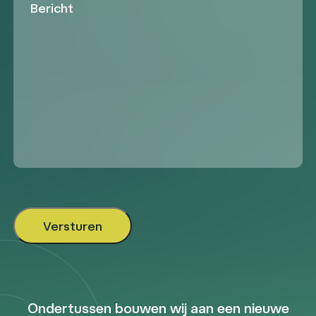
Ondertussen bouwen wij aan een nieuwe