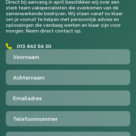
Direct bij aanvang in april beschikken wij over een
sterk team vakspecialisten die overkomen van de
samenwerkende bedrijven. Wij staan vanaf nu klaar
om je vooruit te helpen met persoonlijk advies en
oplossingen die vandaag werken en klaar zijn voor
morgen. Neem direct contact op.
013 462 56 20
Voornaam
Achternaam
Emailadres
Telefoon
Untitled