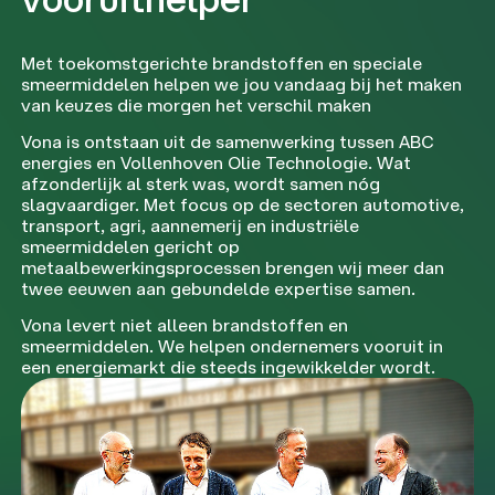
Met toekomstgerichte brandstoffen en speciale
smeermiddelen helpen we jou vandaag bij het maken
van keuzes die morgen het verschil maken
Vona is ontstaan uit de samenwerking tussen ABC
energies en Vollenhoven Olie Technologie. Wat
afzonderlijk al sterk was, wordt samen nóg
slagvaardiger. Met focus op de sectoren automotive,
transport, agri, aannemerij en industriële
smeermiddelen gericht op
metaalbewerkingsprocessen brengen wij meer dan
twee eeuwen aan gebundelde expertise samen.
Vona levert niet alleen brandstoffen en
smeermiddelen. We helpen ondernemers vooruit in
een energiemarkt die steeds ingewikkelder wordt.