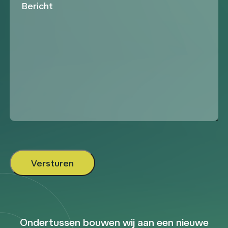
Ondertussen bouwen wij aan een nieuwe