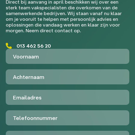
Direct bij aanvang in april beschikken wij over een
sterk team vakspecialisten die overkomen van de
samenwerkende bedrijven. Wij staan vanaf nu klaar
om je vooruit te helpen met persoonlijk advies en
oplossingen die vandaag werken en klaar zijn voor
morgen. Neem direct contact op.
013 462 56 20
Voornaam
Achternaam
Emailadres
Telefoon
Untitled