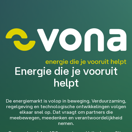
Energie die je vooruit
helpt
De energiemarkt is volop in beweging. Verduurzaming,
regelgeving en technologische ontwikkelingen volgen
elkaar snel op. Dat vraagt om partners die
meebewegen, meedenken en verantwoordelijkheid
nemen.