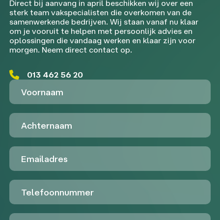
Direct bij aanvang in april beschikken wij over een
sterk team vakspecialisten die overkomen van de
samenwerkende bedrijven. Wij staan vanaf nu klaar
om je vooruit te helpen met persoonlijk advies en
oplossingen die vandaag werken en klaar zijn voor
morgen. Neem direct contact op.
013 462 56 20
Voornaam
Achternaam
Emailadres
Telefoon
Untitled