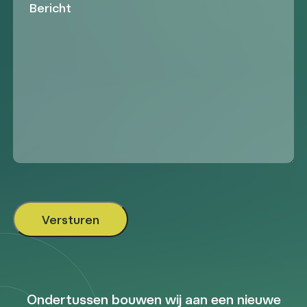
Ondertussen bouwen wij aan een nieuwe