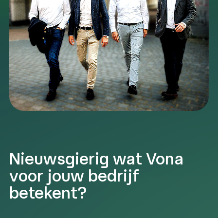
Nieuwsgierig wat Vona
voor jouw bedrijf
betekent?