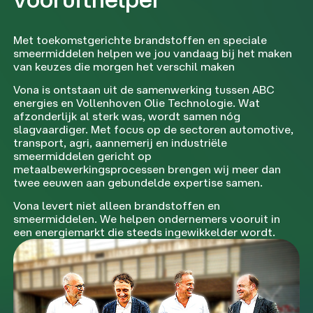
Met toekomstgerichte brandstoffen en speciale
smeermiddelen helpen we jou vandaag bij het maken
van keuzes die morgen het verschil maken
Vona is ontstaan uit de samenwerking tussen ABC
energies en Vollenhoven Olie Technologie. Wat
afzonderlijk al sterk was, wordt samen nóg
slagvaardiger. Met focus op de sectoren automotive,
transport, agri, aannemerij en industriële
smeermiddelen gericht op
metaalbewerkingsprocessen brengen wij meer dan
twee eeuwen aan gebundelde expertise samen.
Vona levert niet alleen brandstoffen en
smeermiddelen. We helpen ondernemers vooruit in
een energiemarkt die steeds ingewikkelder wordt.