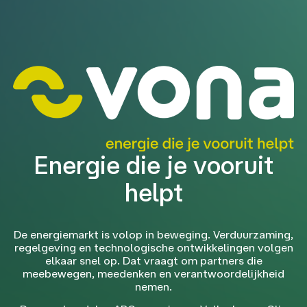
Energie die je vooruit
helpt
De energiemarkt is volop in beweging. Verduurzaming,
regelgeving en technologische ontwikkelingen volgen
elkaar snel op. Dat vraagt om partners die
meebewegen, meedenken en verantwoordelijkheid
nemen.