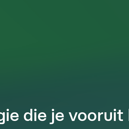
ie die je vooruit