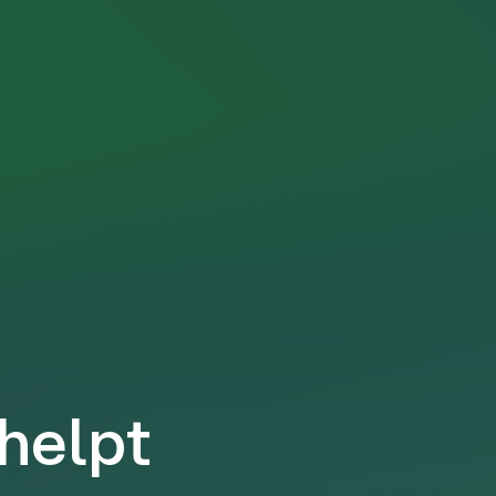
 helpt