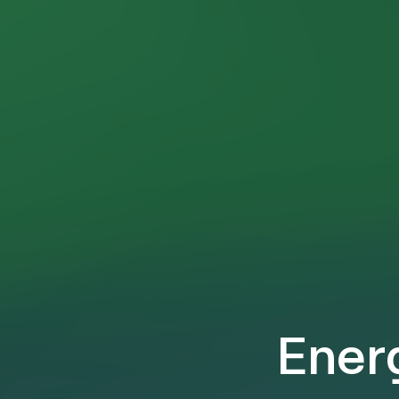
Energ