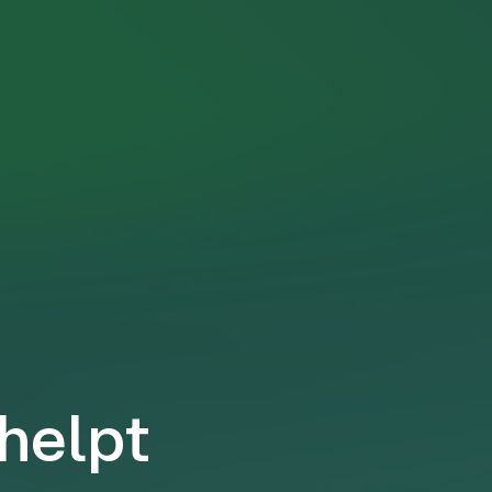
 helpt