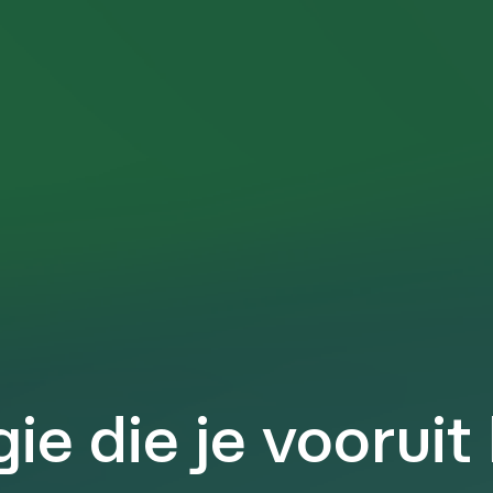
ie die je vooruit