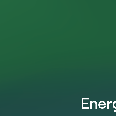
Energ