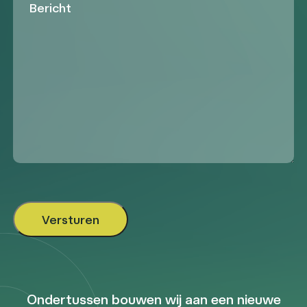
Ondertussen bouwen wij aan een nieuwe