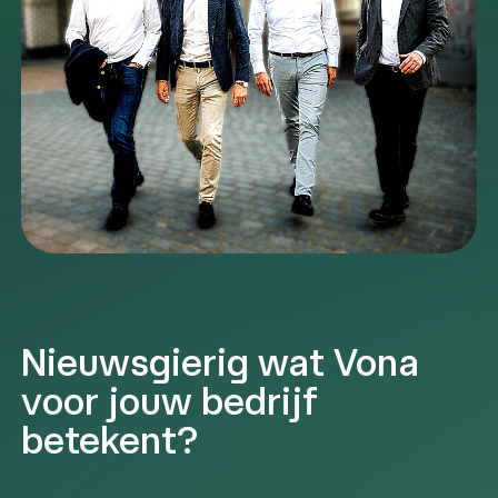
Nieuwsgierig wat Vona
voor jouw bedrijf
betekent?