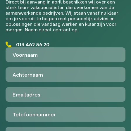
Direct bij aanvang in april beschikken wij over een
sterk team vakspecialisten die overkomen van de
samenwerkende bedrijven. Wij staan vanaf nu klaar
om je vooruit te helpen met persoonlijk advies en
oplossingen die vandaag werken en klaar zijn voor
morgen. Neem direct contact op.
013 462 56 20
Voornaam
Achternaam
Emailadres
Telefoon
Untitled