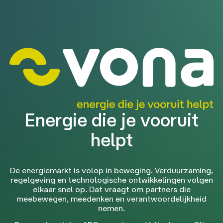
Energie die je vooruit
helpt
De energiemarkt is volop in beweging. Verduurzaming,
regelgeving en technologische ontwikkelingen volgen
elkaar snel op. Dat vraagt om partners die
meebewegen, meedenken en verantwoordelijkheid
nemen.