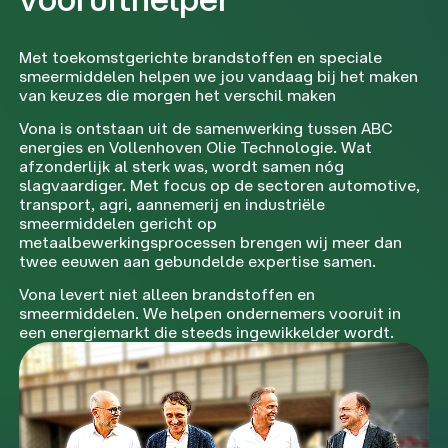
Met toekomstgerichte brandstoffen en speciale
smeermiddelen helpen we jou vandaag bij het maken
van keuzes die morgen het verschil maken
Vona is ontstaan uit de samenwerking tussen ABC
energies en Vollenhoven Olie Technologie. Wat
afzonderlijk al sterk was, wordt samen nóg
slagvaardiger. Met focus op de sectoren automotive,
transport, agri, aannemerij en industriële
smeermiddelen gericht op
metaalbewerkingsprocessen brengen wij meer dan
twee eeuwen aan gebundelde expertise samen.
Vona levert niet alleen brandstoffen en
smeermiddelen. We helpen ondernemers vooruit in
een energiemarkt die steeds ingewikkelder wordt.